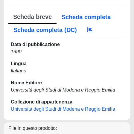
Scheda breve
Scheda completa
Scheda completa (DC)
Data di pubblicazione
1990
Lingua
Italiano
Nome Editore
Università degli Studi di Modena e Reggio Emilia
Collezione di appartenenza
Università degli Studi di Modena e Reggio Emilia
File in questo prodotto: