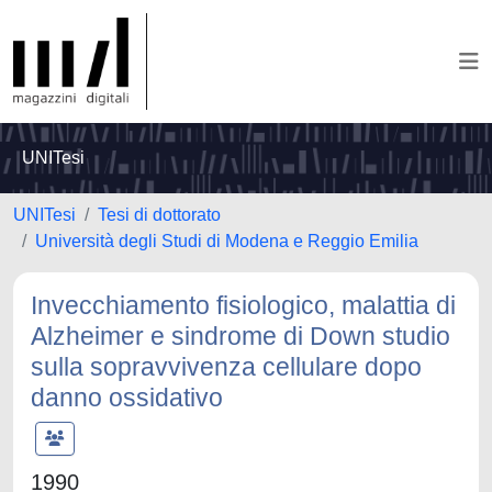
UNITesi
UNITesi
Tesi di dottorato
Università degli Studi di Modena e Reggio Emilia
Invecchiamento fisiologico, malattia di
Alzheimer e sindrome di Down studio
sulla sopravvivenza cellulare dopo
danno ossidativo
1990