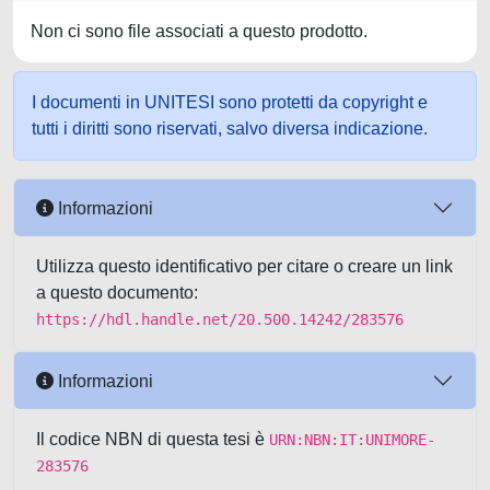
Non ci sono file associati a questo prodotto.
I documenti in UNITESI sono protetti da copyright e
tutti i diritti sono riservati, salvo diversa indicazione.
Informazioni
Utilizza questo identificativo per citare o creare un link
a questo documento:
https://hdl.handle.net/20.500.14242/283576
Informazioni
Il codice NBN di questa tesi è
URN:NBN:IT:UNIMORE-
283576