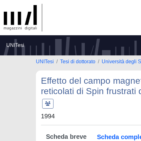
UNITesi
UNITesi
Tesi di dottorato
Università degli 
Effetto del campo magneti
reticolati di Spin frustrati
1994
Scheda breve
Scheda compl