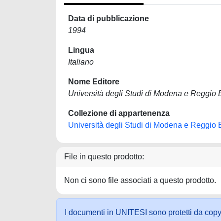
Data di pubblicazione
1994
Lingua
Italiano
Nome Editore
Università degli Studi di Modena e Reggio 
Collezione di appartenenza
Università degli Studi di Modena e Reggio 
File in questo prodotto:
Non ci sono file associati a questo prodotto.
I documenti in UNITESI sono protetti da copyrig