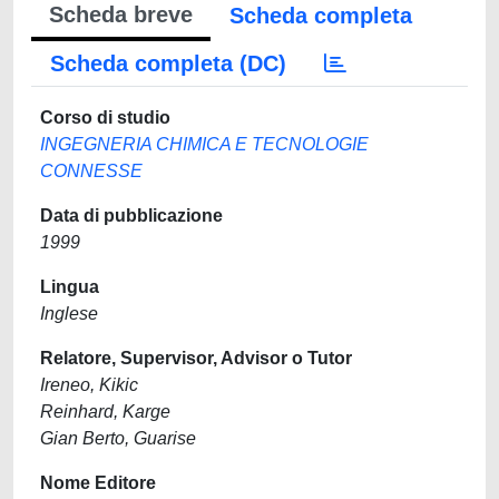
Scheda breve
Scheda completa
Scheda completa (DC)
Corso di studio
INGEGNERIA CHIMICA E TECNOLOGIE
CONNESSE
Data di pubblicazione
1999
Lingua
Inglese
Relatore, Supervisor, Advisor o Tutor
Ireneo, Kikic
Reinhard, Karge
Gian Berto, Guarise
Nome Editore