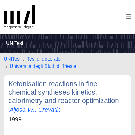
UNITesi
UNITesi
Tesi di dottorato
Università degli Studi di Trieste
Ketonisation reactions in fine
chemical syntheses kinetics,
calorimetry and reactor optimization
Aljosa W., Crevatin
1999