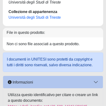
Università degli Studi di Trieste
Collezione di appartenenza
Università degli Studi di Trieste
File in questo prodotto:
Non ci sono file associati a questo prodotto.
I documenti in UNITESI sono protetti da copyright e
tutti i diritti sono riservati, salvo diversa indicazione.
Informazioni
Utilizza questo identificativo per citare o creare un link
a questo documento: