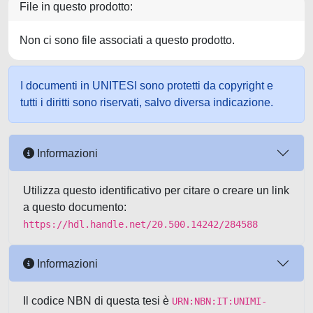
File in questo prodotto:
Non ci sono file associati a questo prodotto.
I documenti in UNITESI sono protetti da copyright e
tutti i diritti sono riservati, salvo diversa indicazione.
Informazioni
Utilizza questo identificativo per citare o creare un link
a questo documento:
https://hdl.handle.net/20.500.14242/284588
Informazioni
Il codice NBN di questa tesi è
URN:NBN:IT:UNIMI-