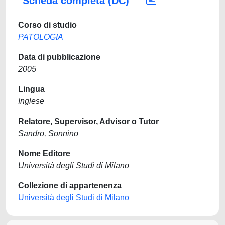
Scheda completa (DC)
Corso di studio
PATOLOGIA
Data di pubblicazione
2005
Lingua
Inglese
Relatore, Supervisor, Advisor o Tutor
Sandro, Sonnino
Nome Editore
Università degli Studi di Milano
Collezione di appartenenza
Università degli Studi di Milano