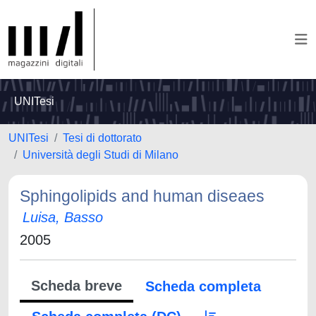
UNITesi
UNITesi
Tesi di dottorato
Università degli Studi di Milano
Sphingolipids and human diseaes
Luisa, Basso
2005
Scheda breve
Scheda completa