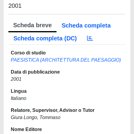
2001
Scheda breve
Scheda completa
Scheda completa (DC)
Corso di studio
PAESISTICA (ARCHITETTURA DEL PAESAGGIO)
Data di pubblicazione
2001
Lingua
Italiano
Relatore, Supervisor, Advisor o Tutor
Giura Longo, Tommaso
Nome Editore