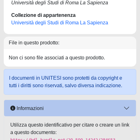
Università degli Studi di Roma La Sapienza
Collezione di appartenenza
Università degli Studi di Roma La Sapienza
File in questo prodotto:
Non ci sono file associati a questo prodotto.
I documenti in UNITESI sono protetti da copyright e
tutti i diritti sono riservati, salvo diversa indicazione.
Informazioni
Utilizza questo identificativo per citare o creare un link
a questo documento: