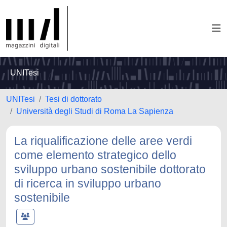
UNITesi
UNITesi
Tesi di dottorato
Università degli Studi di Roma La Sapienza
La riqualificazione delle aree verdi
come elemento strategico dello
sviluppo urbano sostenibile dottorato
di ricerca in sviluppo urbano
sostenibile