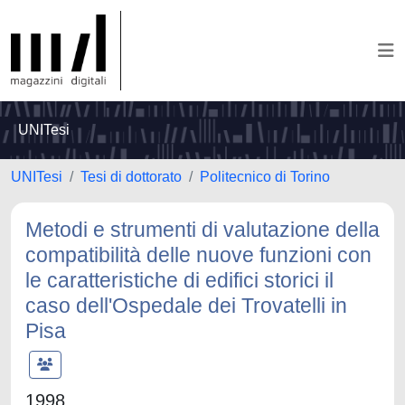
UNITesi
UNITesi
Tesi di dottorato
Politecnico di Torino
Metodi e strumenti di valutazione della
compatibilità delle nuove funzioni con
le caratteristiche di edifici storici il
caso dell'Ospedale dei Trovatelli in
Pisa
1998