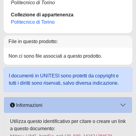
Politecnico di Torino
Collezione di appartenenza
Politecnico di Torino
File in questo prodotto:
Non ci sono file associati a questo prodotto.
I documenti in UNITESI sono protetti da copyright e
tutti i diritti sono riservati, salvo diversa indicazione.
Informazioni
Utilizza questo identificativo per citare o creare un link
a questo documento: