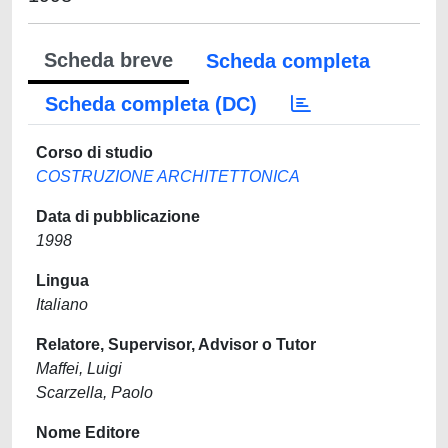
Scheda breve
Scheda completa
Scheda completa (DC)
Corso di studio
COSTRUZIONE ARCHITETTONICA
Data di pubblicazione
1998
Lingua
Italiano
Relatore, Supervisor, Advisor o Tutor
Maffei, Luigi
Scarzella, Paolo
Nome Editore