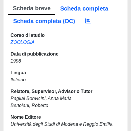
Scheda breve
Scheda completa
Scheda completa (DC)
Corso di studio
ZOOLOGIA
Data di pubblicazione
1998
Lingua
Italiano
Relatore, Supervisor, Advisor o Tutor
Pagliai Bonvicini, Anna Maria
Bertolani, Roberto
Nome Editore
Università degli Studi di Modena e Reggio Emilia