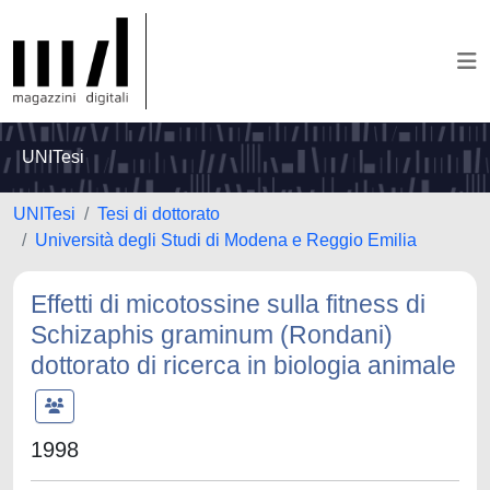
UNITesi
UNITesi
Tesi di dottorato
Università degli Studi di Modena e Reggio Emilia
Effetti di micotossine sulla fitness di
Schizaphis graminum (Rondani)
dottorato di ricerca in biologia animale
1998