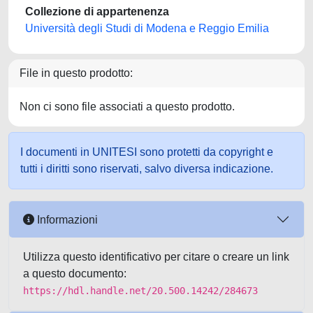
Collezione di appartenenza
Università degli Studi di Modena e Reggio Emilia
File in questo prodotto:
Non ci sono file associati a questo prodotto.
I documenti in UNITESI sono protetti da copyright e
tutti i diritti sono riservati, salvo diversa indicazione.
Informazioni
Utilizza questo identificativo per citare o creare un link
a questo documento:
https://hdl.handle.net/20.500.14242/284673