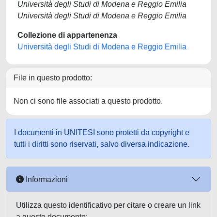
Università degli Studi di Modena e Reggio Emilia
Università degli Studi di Modena e Reggio Emilia
Collezione di appartenenza
Università degli Studi di Modena e Reggio Emilia
File in questo prodotto:
Non ci sono file associati a questo prodotto.
I documenti in UNITESI sono protetti da copyright e
tutti i diritti sono riservati, salvo diversa indicazione.
Informazioni
Utilizza questo identificativo per citare o creare un link
a questo documento: