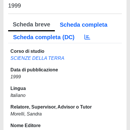
1999
Scheda breve
Scheda completa
Scheda completa (DC)
Corso di studio
SCIENZE DELLA TERRA
Data di pubblicazione
1999
Lingua
Italiano
Relatore, Supervisor, Advisor o Tutor
Morelli, Sandra
Nome Editore