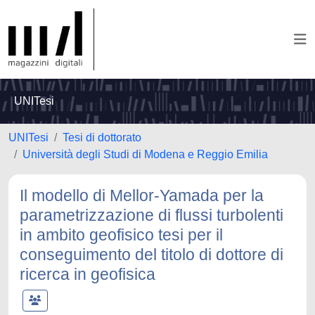
UNITesi
UNITesi
Tesi di dottorato
Università degli Studi di Modena e Reggio Emilia
Il modello di Mellor-Yamada per la
parametrizzazione di flussi turbolenti
in ambito geofisico tesi per il
conseguimento del titolo di dottore di
ricerca in geofisica