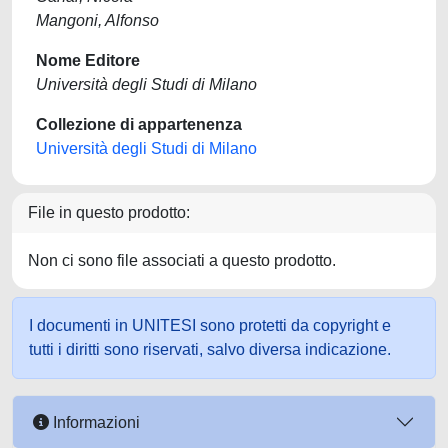
Mangoni, Alfonso
Nome Editore
Università degli Studi di Milano
Collezione di appartenenza
Università degli Studi di Milano
File in questo prodotto:
Non ci sono file associati a questo prodotto.
I documenti in UNITESI sono protetti da copyright e
tutti i diritti sono riservati, salvo diversa indicazione.
Informazioni