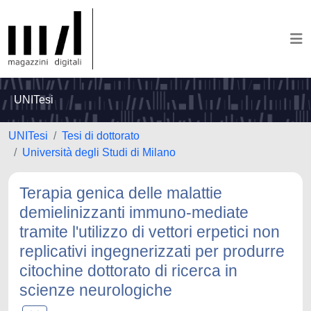
UNITesi
UNITesi
Tesi di dottorato
Università degli Studi di Milano
Terapia genica delle malattie
demielinizzanti immuno-mediate
tramite l'utilizzo di vettori erpetici non
replicativi ingegnerizzati per produrre
citochine dottorato di ricerca in
scienze neurologiche