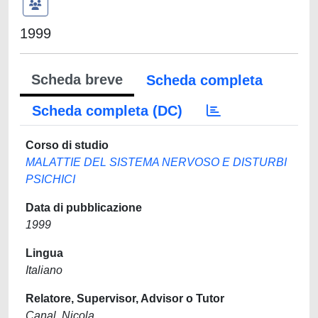
1999
Scheda breve
Scheda completa
Scheda completa (DC)
Corso di studio
MALATTIE DEL SISTEMA NERVOSO E DISTURBI
PSICHICI
Data di pubblicazione
1999
Lingua
Italiano
Relatore, Supervisor, Advisor o Tutor
Canal, Nicola