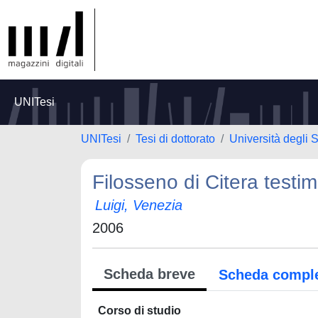
UNITesi
UNITesi
Tesi di dottorato
Università degli S
Filosseno di Citera test
Luigi, Venezia
2006
Scheda breve
Scheda compl
Corso di studio