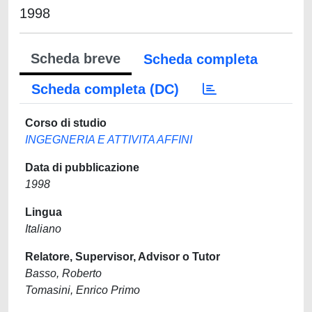
1998
Scheda breve
Scheda completa
Scheda completa (DC)
Corso di studio
INGEGNERIA E ATTIVITA AFFINI
Data di pubblicazione
1998
Lingua
Italiano
Relatore, Supervisor, Advisor o Tutor
Basso, Roberto
Tomasini, Enrico Primo