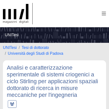
UNITesi
UNITesi
Tesi di dottorato
Università degli Studi di Padova
Analisi e caratterizzazione
sperimentale di sistemi criogenici a
ciclo Stirling per applicazioni spaziali
dottorato di ricerca in misure
meccaniche per l'ingegneria