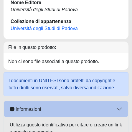
Nome Editore
Università degli Studi di Padova
Collezione di appartenenza
Università degli Studi di Padova
File in questo prodotto:
Non ci sono file associati a questo prodotto.
I documenti in UNITESI sono protetti da copyright e
tutti i diritti sono riservati, salvo diversa indicazione.
Informazioni
Utilizza questo identificativo per citare o creare un link
a questo documento: