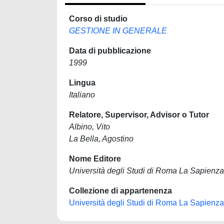
Corso di studio
GESTIONE IN GENERALE
Data di pubblicazione
1999
Lingua
Italiano
Relatore, Supervisor, Advisor o Tutor
Albino, Vito
La Bella, Agostino
Nome Editore
Università degli Studi di Roma La Sapienza
Collezione di appartenenza
Università degli Studi di Roma La Sapienza