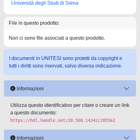
Università degli Studi di Siena
File in questo prodotto:
Non ci sono file associati a questo prodotto.
I documenti in UNITESI sono protetti da copyright e
tutti i diritti sono riservati, salvo diversa indicazione.
Informazioni
Utilizza questo identificativo per citare o creare un link
a questo documento:
https://hdl.handle.net/20.500.14242/285562
Informazioni