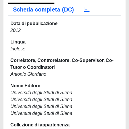
Scheda completa (DC)
Data di pubblicazione
2012
Lingua
Inglese
Correlatore, Controrelatore, Co-Supervisor, Co-
Tutor o Coordinatori
Antonio Giordano
Nome Editore
Università degli Studi di Siena
Università degli Studi di Siena
Università degli Studi di Siena
Università degli Studi di Siena
Collezione di appartenenza