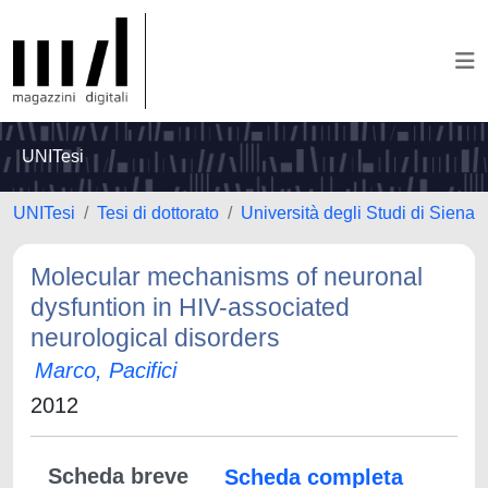
UNITesi
UNITesi
Tesi di dottorato
Università degli Studi di Siena
Molecular mechanisms of neuronal
dysfuntion in HIV-associated
neurological disorders
Marco, Pacifici
2012
Scheda breve
Scheda completa