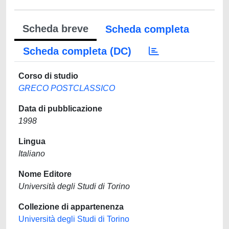
Scheda breve
Scheda completa
Scheda completa (DC)
Corso di studio
GRECO POSTCLASSICO
Data di pubblicazione
1998
Lingua
Italiano
Nome Editore
Università degli Studi di Torino
Collezione di appartenenza
Università degli Studi di Torino