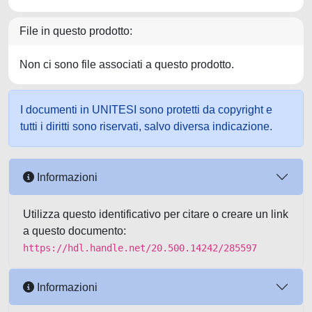
File in questo prodotto:
Non ci sono file associati a questo prodotto.
I documenti in UNITESI sono protetti da copyright e
tutti i diritti sono riservati, salvo diversa indicazione.
Informazioni
Utilizza questo identificativo per citare o creare un link
a questo documento:
https://hdl.handle.net/20.500.14242/285597
Informazioni