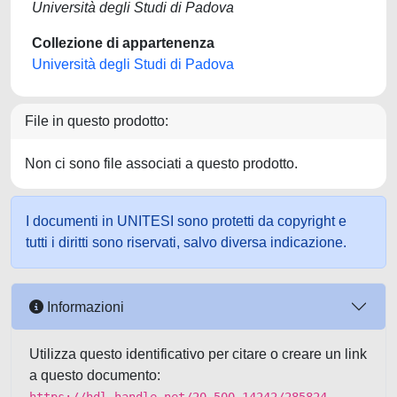
Università degli Studi di Padova
Collezione di appartenenza
Università degli Studi di Padova
File in questo prodotto:
Non ci sono file associati a questo prodotto.
I documenti in UNITESI sono protetti da copyright e
tutti i diritti sono riservati, salvo diversa indicazione.
Informazioni
Utilizza questo identificativo per citare o creare un link
a questo documento: