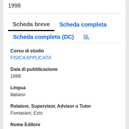
1998
Scheda breve
Scheda completa
Scheda completa (DC)
Corso di studio
FISICA APPLICATA
Data di pubblicazione
1998
Lingua
Italiano
Relatore, Supervisor, Advisor o Tutor
Fornasieri, Ezio
Nome Editore