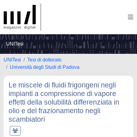
UNITesi
UNITesi
Tesi di dottorato
Università degli Studi di Padova
Le miscele di fluidi frigorigeni negli
impianti a compressione di vapore
effetti della solubilità differenziata in
olio e del frazionamento negli
scambiatori