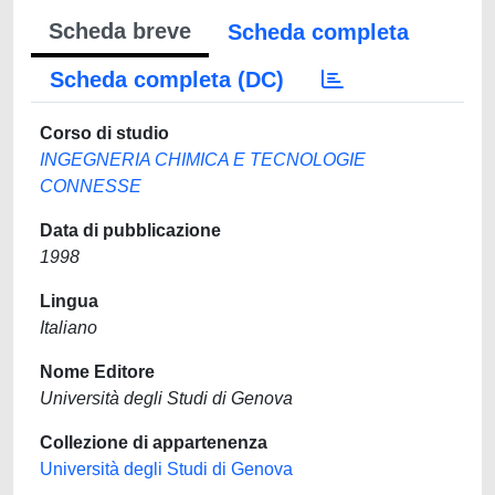
Scheda breve
Scheda completa
Scheda completa (DC)
Corso di studio
INGEGNERIA CHIMICA E TECNOLOGIE
CONNESSE
Data di pubblicazione
1998
Lingua
Italiano
Nome Editore
Università degli Studi di Genova
Collezione di appartenenza
Università degli Studi di Genova