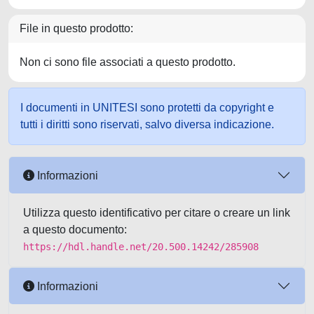
File in questo prodotto:
Non ci sono file associati a questo prodotto.
I documenti in UNITESI sono protetti da copyright e
tutti i diritti sono riservati, salvo diversa indicazione.
Informazioni
Utilizza questo identificativo per citare o creare un link
a questo documento:
https://hdl.handle.net/20.500.14242/285908
Informazioni