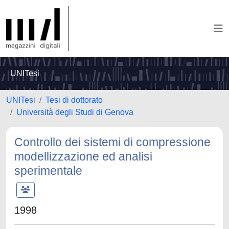
UNITesi
UNITesi
Tesi di dottorato
Università degli Studi di Genova
Controllo dei sistemi di compressione
modellizzazione ed analisi
sperimentale
1998