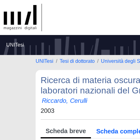
UNITesi
UNITesi
Tesi di dottorato
Università degli 
Ricerca di materia oscur
laboratori nazionali del 
Riccardo, Cerulli
2003
Scheda breve
Scheda compl