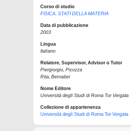
Corso di studio
FISICA. STATI DELLA MATERIA
Data di pubblicazione
2003
Lingua
Italiano
Relatore, Supervisor, Advisor o Tutor
Piergiorgio, Picozza
Rita, Bernabei
Nome Editore
Università degli Studi di Roma Tor Vergata
Collezione di appartenenza
Università degli Studi di Roma Tor Vergata