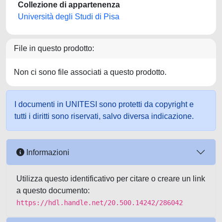
Collezione di appartenenza
Università degli Studi di Pisa
File in questo prodotto:
Non ci sono file associati a questo prodotto.
I documenti in UNITESI sono protetti da copyright e
tutti i diritti sono riservati, salvo diversa indicazione.
Informazioni
Utilizza questo identificativo per citare o creare un link
a questo documento:
https://hdl.handle.net/20.500.14242/286042