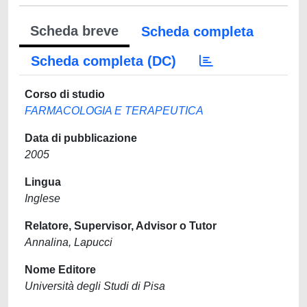
Scheda breve
Scheda completa
Scheda completa (DC)
Corso di studio
FARMACOLOGIA E TERAPEUTICA
Data di pubblicazione
2005
Lingua
Inglese
Relatore, Supervisor, Advisor o Tutor
Annalina, Lapucci
Nome Editore
Università degli Studi di Pisa