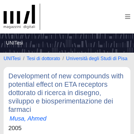
UNITesi
UNITesi
Tesi di dottorato
Università degli Studi di Pisa
Development of new compounds with
potential effect on ETA receptors
dottorato di ricerca in disegno,
sviluppo e biosperimentazione dei
farmaci
Musa, Ahmed
2005