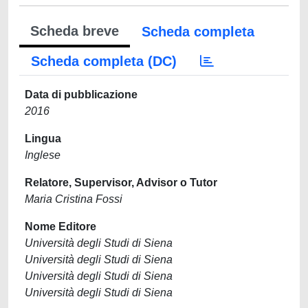
Scheda breve
Scheda completa
Scheda completa (DC)
Data di pubblicazione
2016
Lingua
Inglese
Relatore, Supervisor, Advisor o Tutor
Maria Cristina Fossi
Nome Editore
Università degli Studi di Siena
Università degli Studi di Siena
Università degli Studi di Siena
Università degli Studi di Siena