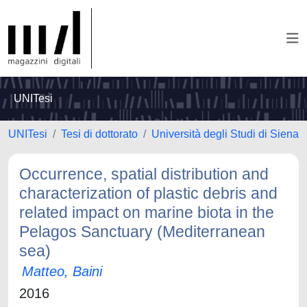
UNITesi
UNITesi
Tesi di dottorato
Università degli Studi di Siena
Occurrence, spatial distribution and
characterization of plastic debris and
related impact on marine biota in the
Pelagos Sanctuary (Mediterranean
sea)
Matteo, Baini
2016