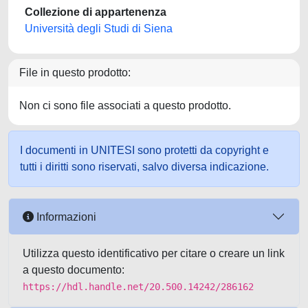
Collezione di appartenenza
Università degli Studi di Siena
File in questo prodotto:
Non ci sono file associati a questo prodotto.
I documenti in UNITESI sono protetti da copyright e
tutti i diritti sono riservati, salvo diversa indicazione.
Informazioni
Utilizza questo identificativo per citare o creare un link
a questo documento:
https://hdl.handle.net/20.500.14242/286162