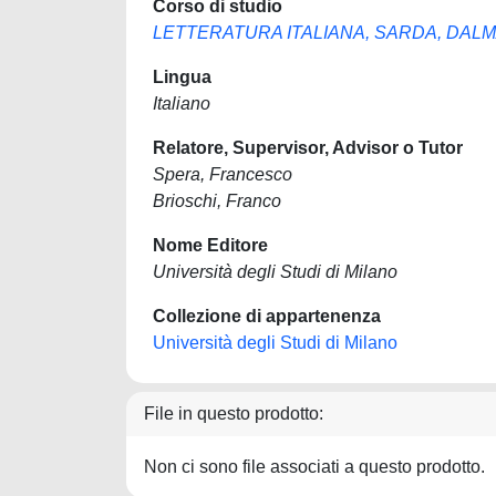
Corso di studio
LETTERATURA ITALIANA, SARDA, DAL
Lingua
Italiano
Relatore, Supervisor, Advisor o Tutor
Spera, Francesco
Brioschi, Franco
Nome Editore
Università degli Studi di Milano
Collezione di appartenenza
Università degli Studi di Milano
File in questo prodotto:
Non ci sono file associati a questo prodotto.