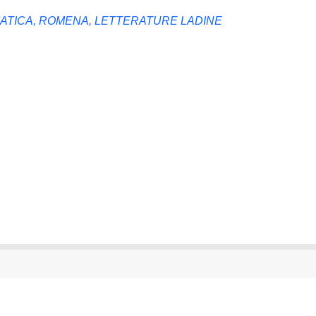
MATICA, ROMENA, LETTERATURE LADINE