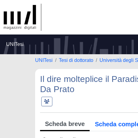
UNITesi
UNITesi
Tesi di dottorato
Università degli S
Il dire molteplice il Para
Da Prato
Scheda breve
Scheda compl