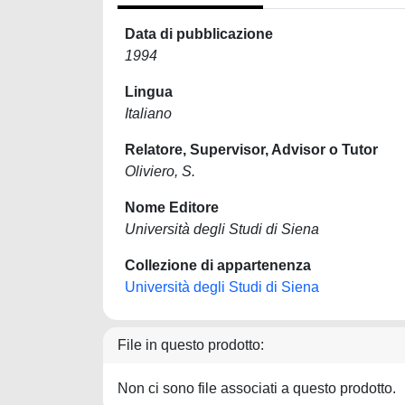
Data di pubblicazione
1994
Lingua
Italiano
Relatore, Supervisor, Advisor o Tutor
Oliviero, S.
Nome Editore
Università degli Studi di Siena
Collezione di appartenenza
Università degli Studi di Siena
File in questo prodotto:
Non ci sono file associati a questo prodotto.