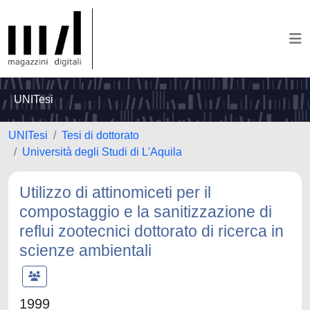
UNITesi
UNITesi
Tesi di dottorato
Università degli Studi di L'Aquila
Utilizzo di attinomiceti per il
compostaggio e la sanitizzazione di
reflui zootecnici dottorato di ricerca in
scienze ambientali
1999