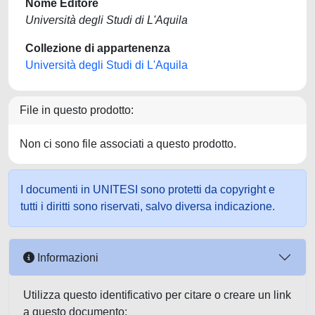
Nome Editore
Università degli Studi di L'Aquila
Collezione di appartenenza
Università degli Studi di L'Aquila
File in questo prodotto:
Non ci sono file associati a questo prodotto.
I documenti in UNITESI sono protetti da copyright e
tutti i diritti sono riservati, salvo diversa indicazione.
Informazioni
Utilizza questo identificativo per citare o creare un link
a questo documento: