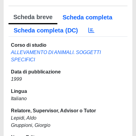
Scheda breve
Scheda completa
Scheda completa (DC)
Corso di studio
ALLEVAMENTO DI ANIMALI. SOGGETTI
SPECIFICI
Data di pubblicazione
1999
Lingua
Italiano
Relatore, Supervisor, Advisor o Tutor
Lepidi, Aldo
Gruppioni, Giorgio