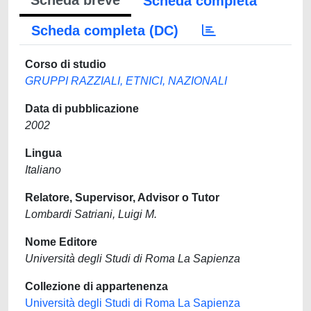
Scheda breve
Scheda completa
Scheda completa (DC)
Corso di studio
GRUPPI RAZZIALI, ETNICI, NAZIONALI
Data di pubblicazione
2002
Lingua
Italiano
Relatore, Supervisor, Advisor o Tutor
Lombardi Satriani, Luigi M.
Nome Editore
Università degli Studi di Roma La Sapienza
Collezione di appartenenza
Università degli Studi di Roma La Sapienza