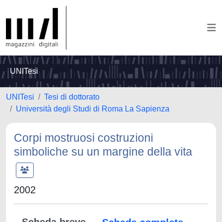
UNITesi
UNITesi
Tesi di dottorato
Università degli Studi di Roma La Sapienza
Corpi mostruosi costruzioni
simboliche su un margine della vita
2002