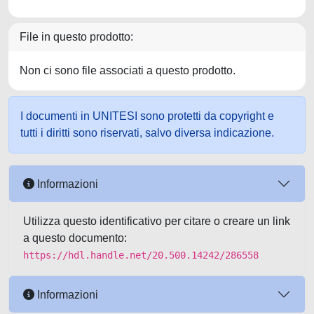
File in questo prodotto:
Non ci sono file associati a questo prodotto.
I documenti in UNITESI sono protetti da copyright e
tutti i diritti sono riservati, salvo diversa indicazione.
Informazioni
Utilizza questo identificativo per citare o creare un link
a questo documento:
https://hdl.handle.net/20.500.14242/286558
Informazioni