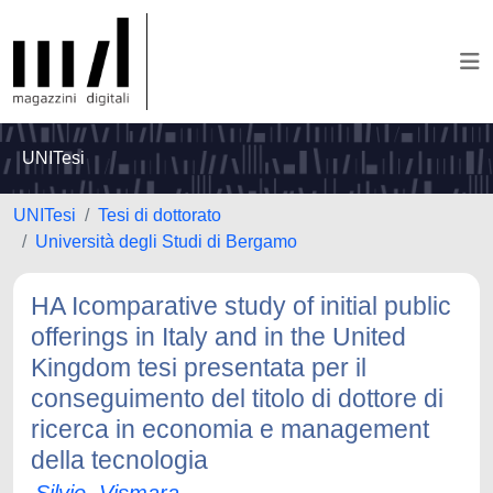
UNITesi
UNITesi
Tesi di dottorato
Università degli Studi di Bergamo
HA Icomparative study of initial public
offerings in Italy and in the United
Kingdom tesi presentata per il
conseguimento del titolo di dottore di
ricerca in economia e management
della tecnologia