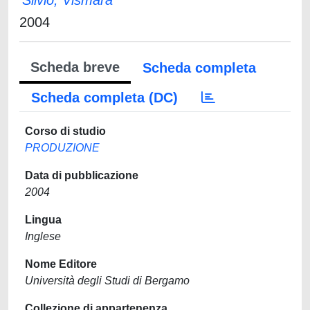
Silvio, Vismara
2004
Scheda breve
Scheda completa
Scheda completa (DC)
Corso di studio
PRODUZIONE
Data di pubblicazione
2004
Lingua
Inglese
Nome Editore
Università degli Studi di Bergamo
Collezione di appartenenza