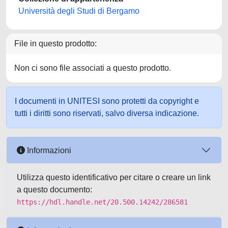
Università degli Studi di Bergamo
File in questo prodotto:
Non ci sono file associati a questo prodotto.
I documenti in UNITESI sono protetti da copyright e
tutti i diritti sono riservati, salvo diversa indicazione.
Informazioni
Utilizza questo identificativo per citare o creare un link
a questo documento:
https://hdl.handle.net/20.500.14242/286581