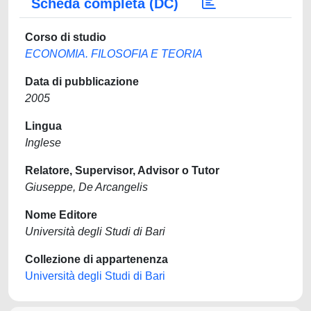
Scheda completa (DC)
Corso di studio
ECONOMIA. FILOSOFIA E TEORIA
Data di pubblicazione
2005
Lingua
Inglese
Relatore, Supervisor, Advisor o Tutor
Giuseppe, De Arcangelis
Nome Editore
Università degli Studi di Bari
Collezione di appartenenza
Università degli Studi di Bari