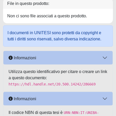
File in questo prodotto:
Non ci sono file associati a questo prodotto.
I documenti in UNITESI sono protetti da copyright e
tutti i diritti sono riservati, salvo diversa indicazione.
Informazioni
Utilizza questo identificativo per citare o creare un link
a questo documento:
https://hdl.handle.net/20.500.14242/286669
Informazioni
Il codice NBN di questa tesi è
URN:NBN:IT:UNIBA-