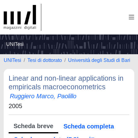
UNITesi
UNITesi
Tesi di dottorato
Università degli Studi di Bari
Linear and non-linear applications in
empiricals macroeconometrics
Ruggiero Marco, Paolillo
2005
Scheda breve
Scheda completa