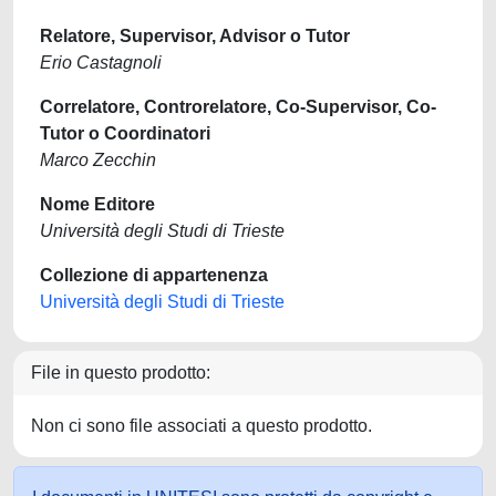
Relatore, Supervisor, Advisor o Tutor
Erio Castagnoli
Correlatore, Controrelatore, Co-Supervisor, Co-
Tutor o Coordinatori
Marco Zecchin
Nome Editore
Università degli Studi di Trieste
Collezione di appartenenza
Università degli Studi di Trieste
File in questo prodotto:
Non ci sono file associati a questo prodotto.