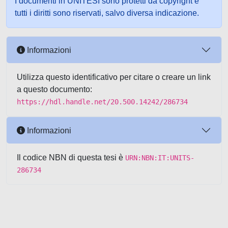
I documenti in UNITESI sono protetti da copyright e
tutti i diritti sono riservati, salvo diversa indicazione.
Informazioni
Utilizza questo identificativo per citare o creare un link
a questo documento:
https://hdl.handle.net/20.500.14242/286734
Informazioni
Il codice NBN di questa tesi è
URN:NBN:IT:UNITS-
286734