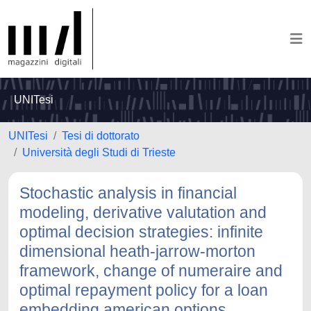
UNITesi
UNITesi
Tesi di dottorato
Università degli Studi di Trieste
Stochastic analysis in financial
modeling, derivative valutation and
optimal decision strategies: infinite
dimensional heath-jarrow-morton
framework, change of numeraire and
optimal repayment policy for a loan
embedding american options