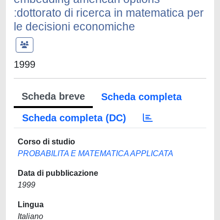
:dottorato di ricerca in matematica per
le decisioni economiche
1999
Scheda breve
Scheda completa
Scheda completa (DC)
Corso di studio
PROBABILITA E MATEMATICA APPLICATA
Data di pubblicazione
1999
Lingua
Italiano