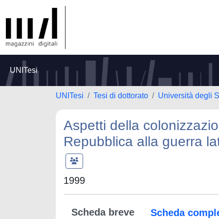
UNITesi
UNITesi
Tesi di dottorato
Università degli S
Aspetti della colonizzazio
Repubblica alla guerra la
1999
Scheda breve
Scheda compl