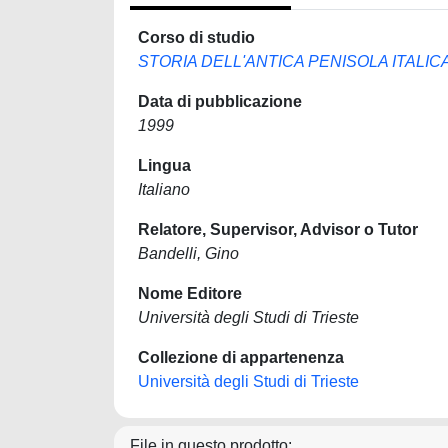
Corso di studio
STORIA DELL'ANTICA PENISOLA ITALICA
Data di pubblicazione
1999
Lingua
Italiano
Relatore, Supervisor, Advisor o Tutor
Bandelli, Gino
Nome Editore
Università degli Studi di Trieste
Collezione di appartenenza
Università degli Studi di Trieste
File in questo prodotto: