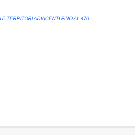
 E TERRITORI ADIACENTI FINO AL 476