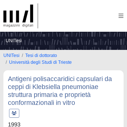
UNITesi
UNITesi
Tesi di dottorato
Università degli Studi di Trieste
Antigeni polisaccaridici capsulari da
ceppi di Klebsiella pneumoniae
struttura primaria e proprietà
conformazionali in vitro
1993