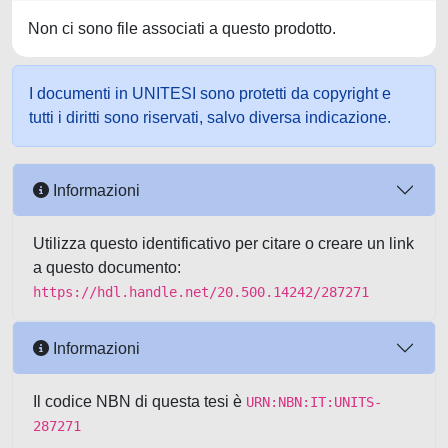
Non ci sono file associati a questo prodotto.
I documenti in UNITESI sono protetti da copyright e
tutti i diritti sono riservati, salvo diversa indicazione.
Informazioni
Utilizza questo identificativo per citare o creare un link
a questo documento:
https://hdl.handle.net/20.500.14242/287271
Informazioni
Il codice NBN di questa tesi è
URN:NBN:IT:UNITS-
287271