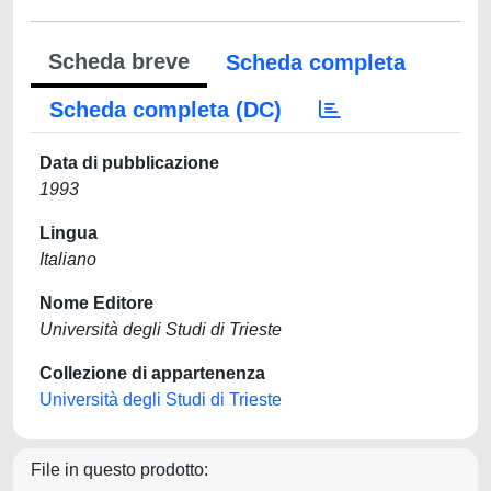
Scheda breve
Scheda completa
Scheda completa (DC)
Data di pubblicazione
1993
Lingua
Italiano
Nome Editore
Università degli Studi di Trieste
Collezione di appartenenza
Università degli Studi di Trieste
File in questo prodotto: