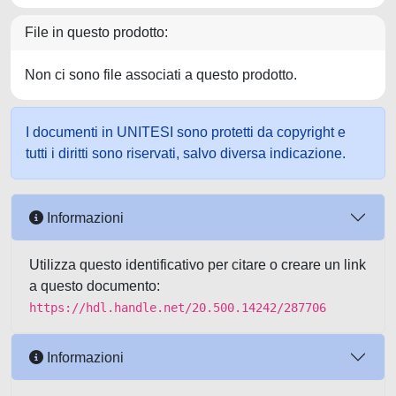
File in questo prodotto:
Non ci sono file associati a questo prodotto.
I documenti in UNITESI sono protetti da copyright e
tutti i diritti sono riservati, salvo diversa indicazione.
Informazioni
Utilizza questo identificativo per citare o creare un link
a questo documento:
https://hdl.handle.net/20.500.14242/287706
Informazioni