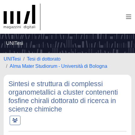
UNITesi
UNITesi
Tesi di dottorato
Alma Mater Studiorum - Università di Bologna
Sintesi e struttura di complessi
organometallici a cluster contenenti
fosfine chirali dottorato di ricerca in
scienze chimiche