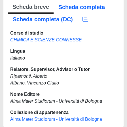
Scheda breve
Scheda completa
Scheda completa (DC)
Corso di studio
CHIMICA E SCIENZE CONNESSE
Lingua
Italiano
Relatore, Supervisor, Advisor o Tutor
Ripamonti, Alberto
Albano, Vincenzo Giulio
Nome Editore
Alma Mater Studiorum - Università di Bologna
Collezione di appartenenza
Alma Mater Studiorum - Università di Bologna