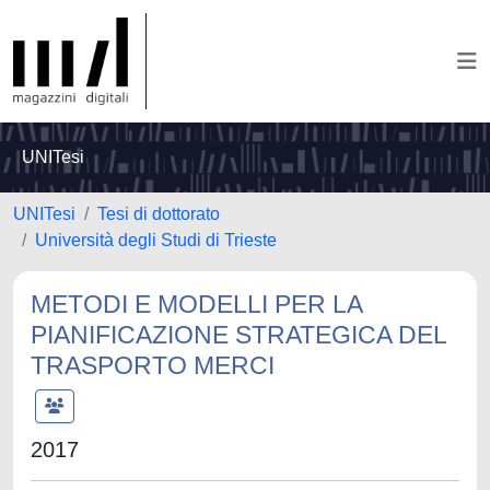
UNITesi
UNITesi
Tesi di dottorato
Università degli Studi di Trieste
METODI E MODELLI PER LA
PIANIFICAZIONE STRATEGICA DEL
TRASPORTO MERCI
2017