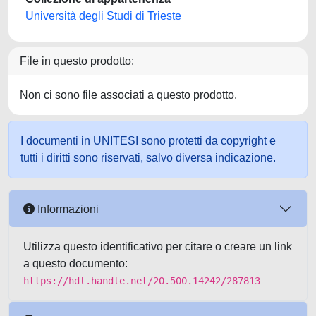
Università degli Studi di Trieste
File in questo prodotto:
Non ci sono file associati a questo prodotto.
I documenti in UNITESI sono protetti da copyright e
tutti i diritti sono riservati, salvo diversa indicazione.
Informazioni
Utilizza questo identificativo per citare o creare un link
a questo documento:
https://hdl.handle.net/20.500.14242/287813