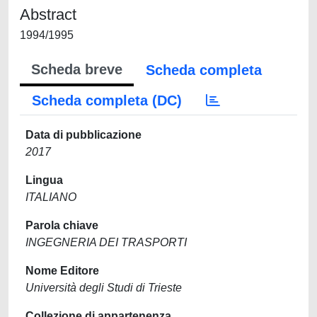
Abstract
1994/1995
Scheda breve
Scheda completa
Scheda completa (DC)
Data di pubblicazione
2017
Lingua
ITALIANO
Parola chiave
INGEGNERIA DEI TRASPORTI
Nome Editore
Università degli Studi di Trieste
Collezione di appartenenza