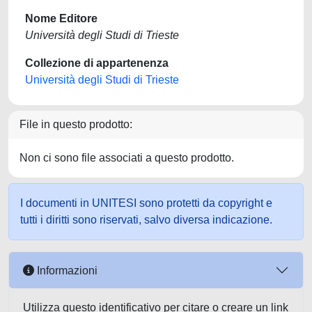
Nome Editore
Università degli Studi di Trieste
Collezione di appartenenza
Università degli Studi di Trieste
File in questo prodotto:
Non ci sono file associati a questo prodotto.
I documenti in UNITESI sono protetti da copyright e
tutti i diritti sono riservati, salvo diversa indicazione.
Informazioni
Utilizza questo identificativo per citare o creare un link