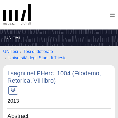
UNITesi
UNITesi
Tesi di dottorato
Università degli Studi di Trieste
I segni nel PHerc. 1004 (Filodemo,
Retorica, VII libro)
2013
Abstract