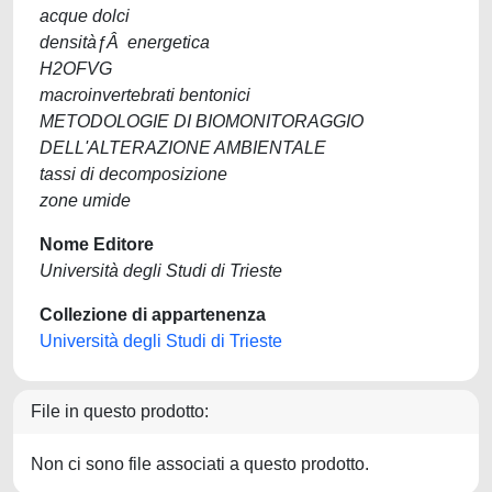
acque dolci
densitàƒÂ energetica
H2OFVG
macroinvertebrati bentonici
METODOLOGIE DI BIOMONITORAGGIO
DELL'ALTERAZIONE AMBIENTALE
tassi di decomposizione
zone umide
Nome Editore
Università degli Studi di Trieste
Collezione di appartenenza
Università degli Studi di Trieste
File in questo prodotto:
Non ci sono file associati a questo prodotto.