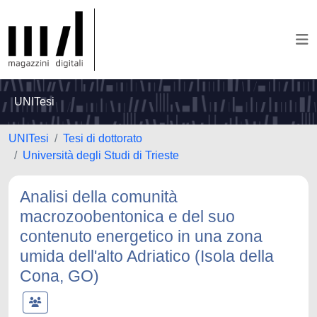
UNITesi
UNITesi
Tesi di dottorato
Università degli Studi di Trieste
Analisi della comunità
macrozoobentonica e del suo
contenuto energetico in una zona
umida dell'alto Adriatico (Isola della
Cona, GO)