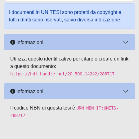
I documenti in UNITESI sono protetti da copyright e
tutti i diritti sono riservati, salvo diversa indicazione.
Informazioni
Utilizza questo identificativo per citare o creare un link
a questo documento:
https://hdl.handle.net/20.500.14242/288717
Informazioni
Il codice NBN di questa tesi è
URN:NBN:IT:UNITS-
288717