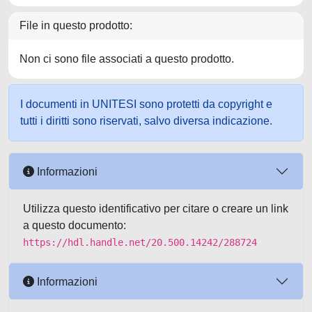
File in questo prodotto:
Non ci sono file associati a questo prodotto.
I documenti in UNITESI sono protetti da copyright e
tutti i diritti sono riservati, salvo diversa indicazione.
Informazioni
Utilizza questo identificativo per citare o creare un link
a questo documento:
https://hdl.handle.net/20.500.14242/288724
Informazioni