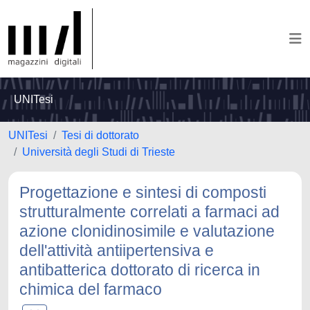
UNITesi
UNITesi
Tesi di dottorato
Università degli Studi di Trieste
Progettazione e sintesi di composti
strutturalmente correlati a farmaci ad
azione clonidinosimile e valutazione
dell'attività antiipertensiva e
antibatterica dottorato di ricerca in
chimica del farmaco