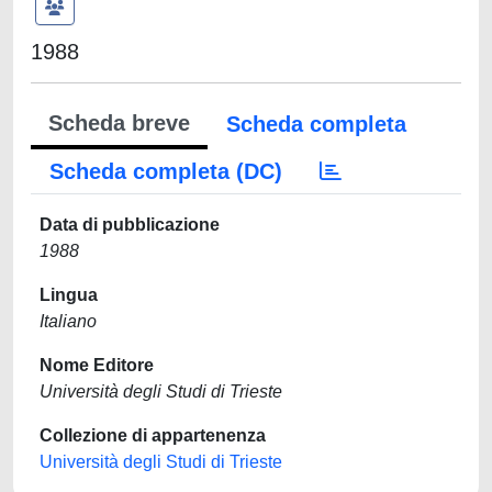
1988
Scheda breve
Scheda completa
Scheda completa (DC)
Data di pubblicazione
1988
Lingua
Italiano
Nome Editore
Università degli Studi di Trieste
Collezione di appartenenza
Università degli Studi di Trieste