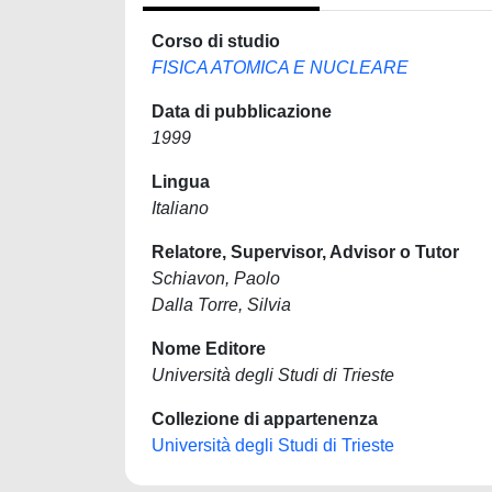
Corso di studio
FISICA ATOMICA E NUCLEARE
Data di pubblicazione
1999
Lingua
Italiano
Relatore, Supervisor, Advisor o Tutor
Schiavon, Paolo
Dalla Torre, Silvia
Nome Editore
Università degli Studi di Trieste
Collezione di appartenenza
Università degli Studi di Trieste