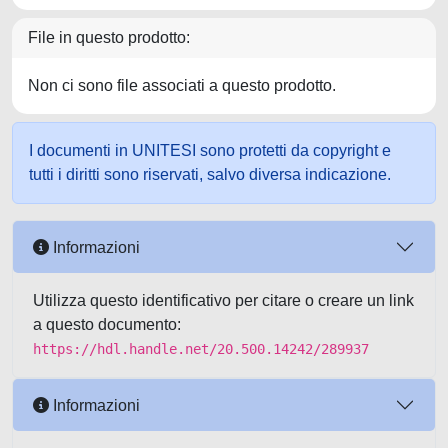
File in questo prodotto:
Non ci sono file associati a questo prodotto.
I documenti in UNITESI sono protetti da copyright e
tutti i diritti sono riservati, salvo diversa indicazione.
Informazioni
Utilizza questo identificativo per citare o creare un link
a questo documento:
https://hdl.handle.net/20.500.14242/289937
Informazioni