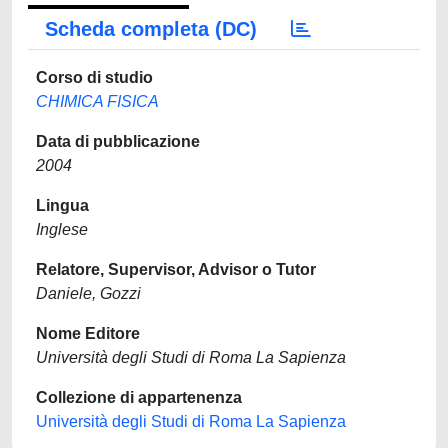
Scheda completa (DC)
Corso di studio
CHIMICA FISICA
Data di pubblicazione
2004
Lingua
Inglese
Relatore, Supervisor, Advisor o Tutor
Daniele, Gozzi
Nome Editore
Università degli Studi di Roma La Sapienza
Collezione di appartenenza
Università degli Studi di Roma La Sapienza