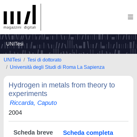
UNITesi
UNITesi
Tesi di dottorato
Università degli Studi di Roma La Sapienza
Hydrogen in metals from theory to
experiments
Riccarda, Caputo
2004
Scheda breve
Scheda completa