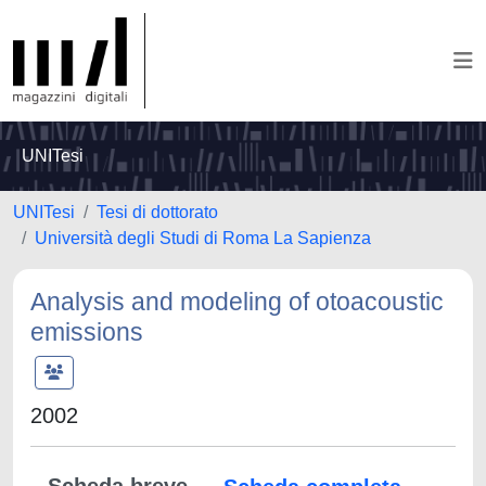
UNITesi
UNITesi
Tesi di dottorato
Università degli Studi di Roma La Sapienza
Analysis and modeling of otoacoustic
emissions
2002