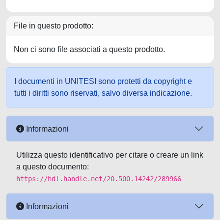
File in questo prodotto:
Non ci sono file associati a questo prodotto.
I documenti in UNITESI sono protetti da copyright e
tutti i diritti sono riservati, salvo diversa indicazione.
Informazioni
Utilizza questo identificativo per citare o creare un link
a questo documento:
https://hdl.handle.net/20.500.14242/289966
Informazioni