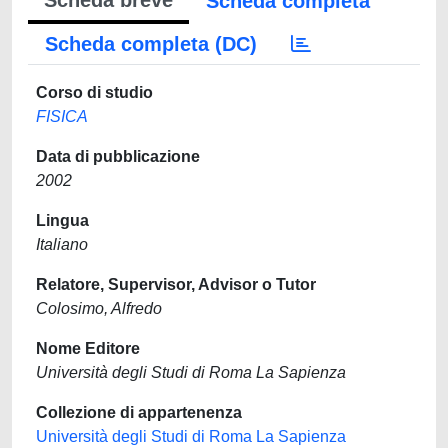
Scheda breve
Scheda completa
Scheda completa (DC)
Corso di studio
FISICA
Data di pubblicazione
2002
Lingua
Italiano
Relatore, Supervisor, Advisor o Tutor
Colosimo, Alfredo
Nome Editore
Università degli Studi di Roma La Sapienza
Collezione di appartenenza
Università degli Studi di Roma La Sapienza