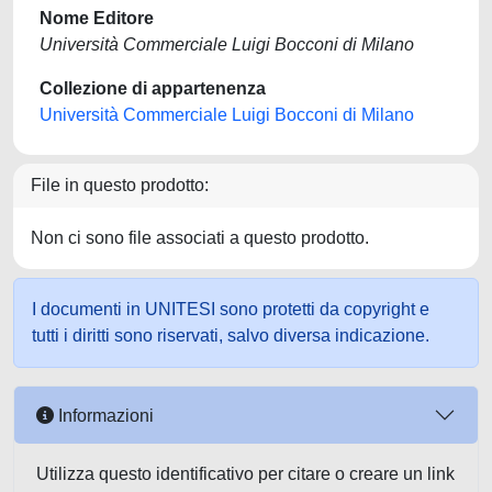
Nome Editore
Università Commerciale Luigi Bocconi di Milano
Collezione di appartenenza
Università Commerciale Luigi Bocconi di Milano
File in questo prodotto:
Non ci sono file associati a questo prodotto.
I documenti in UNITESI sono protetti da copyright e
tutti i diritti sono riservati, salvo diversa indicazione.
Informazioni
Utilizza questo identificativo per citare o creare un link