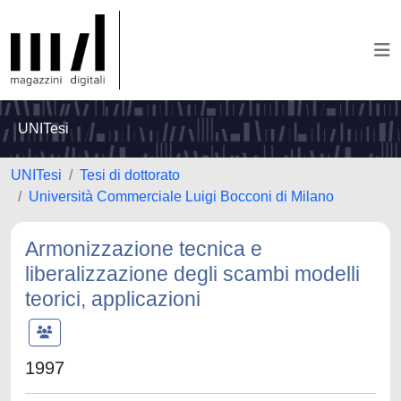
UNITesi
UNITesi
Tesi di dottorato
Università Commerciale Luigi Bocconi di Milano
Armonizzazione tecnica e
liberalizzazione degli scambi modelli
teorici, applicazioni
1997