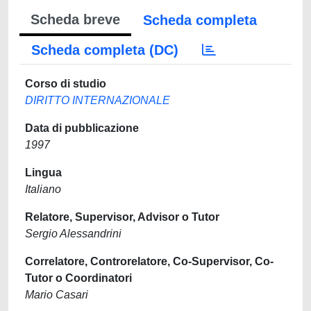
Scheda breve
Scheda completa
Scheda completa (DC)
Corso di studio
DIRITTO INTERNAZIONALE
Data di pubblicazione
1997
Lingua
Italiano
Relatore, Supervisor, Advisor o Tutor
Sergio Alessandrini
Correlatore, Controrelatore, Co-Supervisor, Co-
Tutor o Coordinatori
Mario Casari