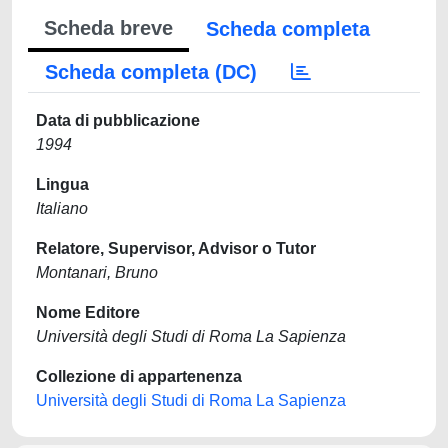
Scheda breve
Scheda completa
Scheda completa (DC)
Data di pubblicazione
1994
Lingua
Italiano
Relatore, Supervisor, Advisor o Tutor
Montanari, Bruno
Nome Editore
Università degli Studi di Roma La Sapienza
Collezione di appartenenza
Università degli Studi di Roma La Sapienza