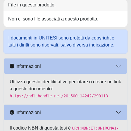
File in questo prodotto:
Non ci sono file associati a questo prodotto.
I documenti in UNITESI sono protetti da copyright e
tutti i diritti sono riservati, salvo diversa indicazione.
Informazioni
Utilizza questo identificativo per citare o creare un link
a questo documento:
https://hdl.handle.net/20.500.14242/290113
Informazioni
Il codice NBN di questa tesi è
URN:NBN:IT:UNIROMA1-