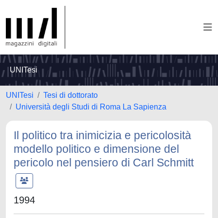
UNITesi
UNITesi
Tesi di dottorato
Università degli Studi di Roma La Sapienza
Il politico tra inimicizia e pericolosità
modello politico e dimensione del
pericolo nel pensiero di Carl Schmitt
1994