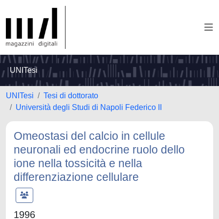
UNITesi
UNITesi
Tesi di dottorato
Università degli Studi di Napoli Federico II
Omeostasi del calcio in cellule
neuronali ed endocrine ruolo dello
ione nella tossicità e nella
differenziazione cellulare
1996