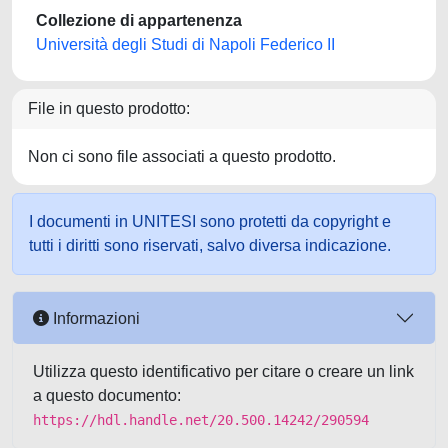
Collezione di appartenenza
Università degli Studi di Napoli Federico II
File in questo prodotto:
Non ci sono file associati a questo prodotto.
I documenti in UNITESI sono protetti da copyright e
tutti i diritti sono riservati, salvo diversa indicazione.
Informazioni
Utilizza questo identificativo per citare o creare un link
a questo documento:
https://hdl.handle.net/20.500.14242/290594