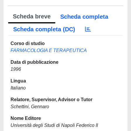
Scheda breve
Scheda completa
Scheda completa (DC)
Corso di studio
FARMACOLOGIA E TERAPEUTICA
Data di pubblicazione
1996
Lingua
Italiano
Relatore, Supervisor, Advisor o Tutor
Schettini, Gennaro
Nome Editore
Università degli Studi di Napoli Federico II