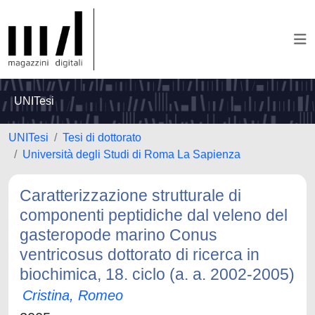
UNITesi
UNITesi
Tesi di dottorato
Università degli Studi di Roma La Sapienza
Caratterizzazione strutturale di
componenti peptidiche dal veleno del
gasteropode marino Conus
ventricosus dottorato di ricerca in
biochimica, 18. ciclo (a. a. 2002-2005)
Cristina, Romeo