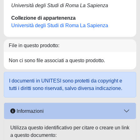
Università degli Studi di Roma La Sapienza
Collezione di appartenenza
Università degli Studi di Roma La Sapienza
File in questo prodotto:
Non ci sono file associati a questo prodotto.
I documenti in UNITESI sono protetti da copyright e
tutti i diritti sono riservati, salvo diversa indicazione.
Informazioni
Utilizza questo identificativo per citare o creare un link
a questo documento: