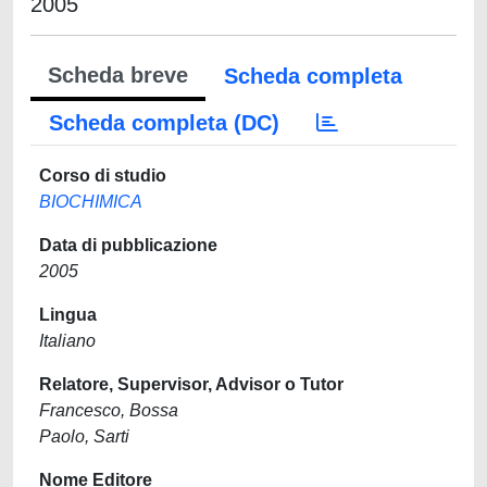
2005
Scheda breve
Scheda completa
Scheda completa (DC)
Corso di studio
BIOCHIMICA
Data di pubblicazione
2005
Lingua
Italiano
Relatore, Supervisor, Advisor o Tutor
Francesco, Bossa
Paolo, Sarti
Nome Editore