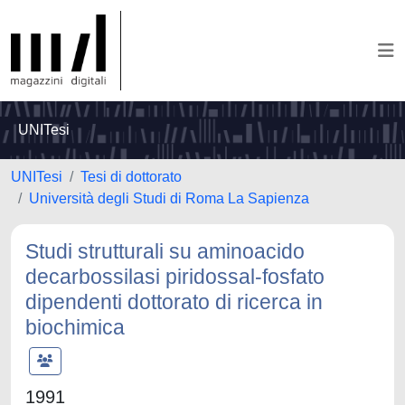
UNITesi
UNITesi
Tesi di dottorato
Università degli Studi di Roma La Sapienza
Studi strutturali su aminoacido
decarbossilasi piridossal-fosfato
dipendenti dottorato di ricerca in
biochimica
1991