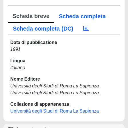
Scheda breve
Scheda completa
Scheda completa (DC)
Data di pubblicazione
1991
Lingua
Italiano
Nome Editore
Università degli Studi di Roma La Sapienza
Università degli Studi di Roma La Sapienza
Collezione di appartenenza
Università degli Studi di Roma La Sapienza