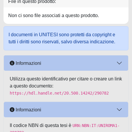
File in questo prodotto:
Non ci sono file associati a questo prodotto.
I documenti in UNITESI sono protetti da copyright e
tutti i diritti sono riservati, salvo diversa indicazione.
Informazioni
Utilizza questo identificativo per citare o creare un link
a questo documento:
https://hdl.handle.net/20.500.14242/290782
Informazioni
Il codice NBN di questa tesi è
URN:NBN:IT:UNIROMA1-