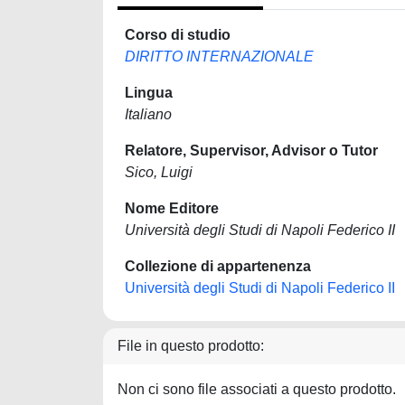
Corso di studio
DIRITTO INTERNAZIONALE
Lingua
Italiano
Relatore, Supervisor, Advisor o Tutor
Sico, Luigi
Nome Editore
Università degli Studi di Napoli Federico II
Collezione di appartenenza
Università degli Studi di Napoli Federico II
File in questo prodotto:
Non ci sono file associati a questo prodotto.