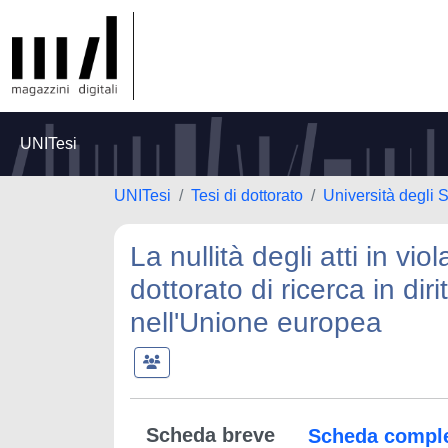
UNITesi
UNITesi
Tesi di dottorato
Università degli S
La nullità degli atti in vi
dottorato di ricerca in di
nell'Unione europea
Scheda breve
Scheda compl