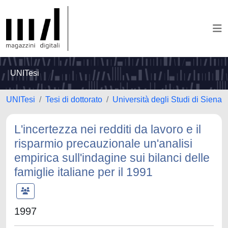
UNITesi
UNITesi
Tesi di dottorato
Università degli Studi di Siena
L'incertezza nei redditi da lavoro e il
risparmio precauzionale un'analisi
empirica sull'indagine sui bilanci delle
famiglie italiane per il 1991
1997