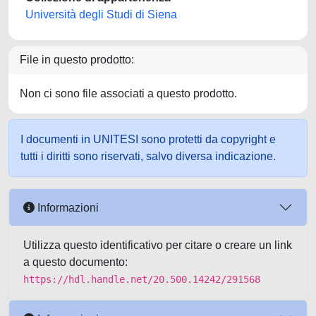
Università degli Studi di Siena
File in questo prodotto:
Non ci sono file associati a questo prodotto.
I documenti in UNITESI sono protetti da copyright e
tutti i diritti sono riservati, salvo diversa indicazione.
Informazioni
Utilizza questo identificativo per citare o creare un link
a questo documento:
https://hdl.handle.net/20.500.14242/291568