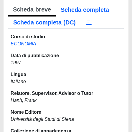
Scheda breve
Scheda completa
Scheda completa (DC)
Corso di studio
ECONOMIA
Data di pubblicazione
1997
Lingua
Italiano
Relatore, Supervisor, Advisor o Tutor
Hanh, Frank
Nome Editore
Università degli Studi di Siena
Collezione di appartenenza