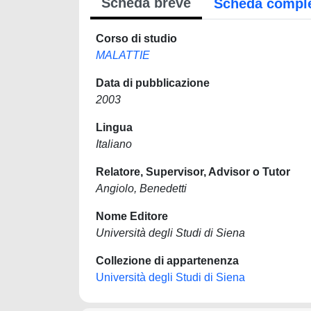
Scheda breve
Scheda compl
Corso di studio
MALATTIE
Data di pubblicazione
2003
Lingua
Italiano
Relatore, Supervisor, Advisor o Tutor
Angiolo, Benedetti
Nome Editore
Università degli Studi di Siena
Collezione di appartenenza
Università degli Studi di Siena