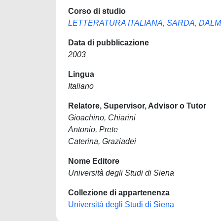
Corso di studio
LETTERATURA ITALIANA, SARDA, DAL
Data di pubblicazione
2003
Lingua
Italiano
Relatore, Supervisor, Advisor o Tutor
Gioachino, Chiarini
Antonio, Prete
Caterina, Graziadei
Nome Editore
Università degli Studi di Siena
Collezione di appartenenza
Università degli Studi di Siena