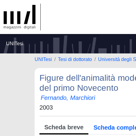
UNITesi
UNITesi
Tesi di dottorato
Università degli S
Figure dell'animalità mod
del primo Novecento
Fernando, Marchiori
2003
Scheda breve
Scheda compl