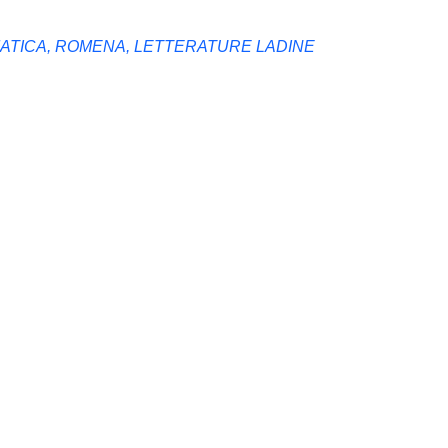
MATICA, ROMENA, LETTERATURE LADINE