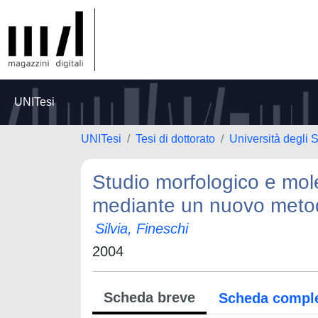
UNITesi
UNITesi
Tesi di dottorato
Università degli S
Studio morfologico e mol
mediante un nuovo metod
Silvia, Fineschi
2004
Scheda breve
Scheda compl