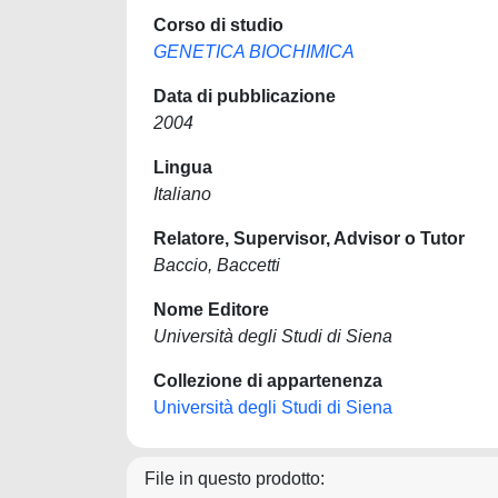
Corso di studio
GENETICA BIOCHIMICA
Data di pubblicazione
2004
Lingua
Italiano
Relatore, Supervisor, Advisor o Tutor
Baccio, Baccetti
Nome Editore
Università degli Studi di Siena
Collezione di appartenenza
Università degli Studi di Siena
File in questo prodotto: