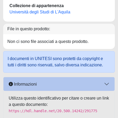
Collezione di appartenenza
Università degli Studi di L'Aquila
File in questo prodotto:
Non ci sono file associati a questo prodotto.
I documenti in UNITESI sono protetti da copyright e
tutti i diritti sono riservati, salvo diversa indicazione.
Informazioni
Utilizza questo identificativo per citare o creare un link
a questo documento:
https://hdl.handle.net/20.500.14242/291775