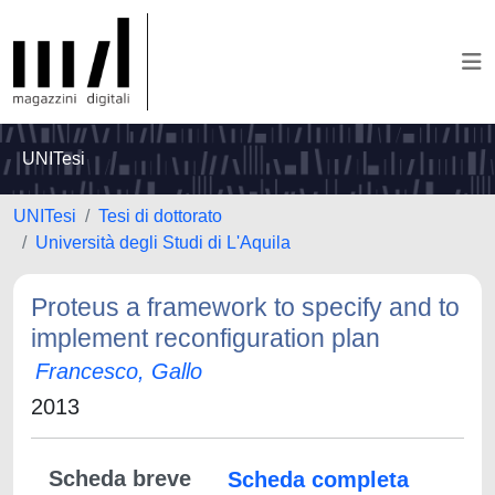
UNITesi
UNITesi
Tesi di dottorato
Università degli Studi di L'Aquila
Proteus a framework to specify and to
implement reconfiguration plan
Francesco, Gallo
2013
Scheda breve
Scheda completa