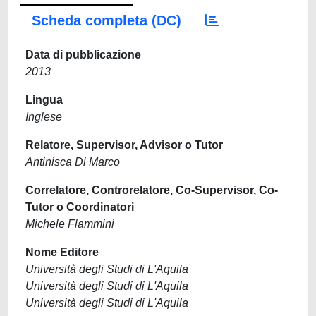
Scheda completa (DC)
Data di pubblicazione
2013
Lingua
Inglese
Relatore, Supervisor, Advisor o Tutor
Antinisca Di Marco
Correlatore, Controrelatore, Co-Supervisor, Co-
Tutor o Coordinatori
Michele Flammini
Nome Editore
Università degli Studi di L'Aquila
Università degli Studi di L'Aquila
Università degli Studi di L'Aquila