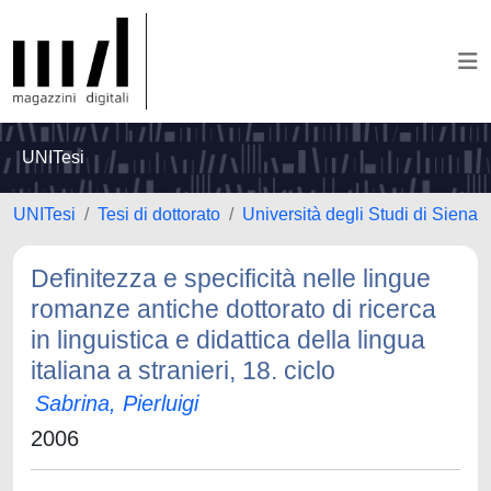
UNITesi
UNITesi
Tesi di dottorato
Università degli Studi di Siena
Definitezza e specificità nelle lingue
romanze antiche dottorato di ricerca
in linguistica e didattica della lingua
italiana a stranieri, 18. ciclo
Sabrina, Pierluigi
2006