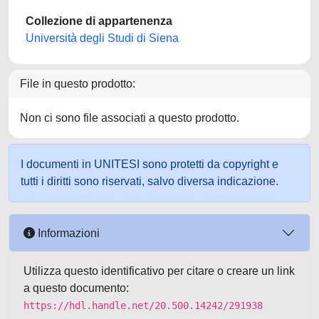
Collezione di appartenenza
Università degli Studi di Siena
File in questo prodotto:
Non ci sono file associati a questo prodotto.
I documenti in UNITESI sono protetti da copyright e
tutti i diritti sono riservati, salvo diversa indicazione.
Informazioni
Utilizza questo identificativo per citare o creare un link
a questo documento:
https://hdl.handle.net/20.500.14242/291938