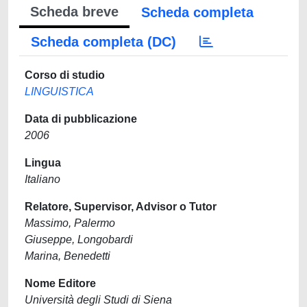
Scheda breve
Scheda completa
Scheda completa (DC)
Corso di studio
LINGUISTICA
Data di pubblicazione
2006
Lingua
Italiano
Relatore, Supervisor, Advisor o Tutor
Massimo, Palermo
Giuseppe, Longobardi
Marina, Benedetti
Nome Editore
Università degli Studi di Siena