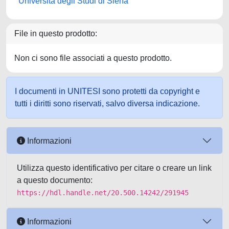
Università degli Studi di Siena
File in questo prodotto:
Non ci sono file associati a questo prodotto.
I documenti in UNITESI sono protetti da copyright e
tutti i diritti sono riservati, salvo diversa indicazione.
Informazioni
Utilizza questo identificativo per citare o creare un link
a questo documento:
https://hdl.handle.net/20.500.14242/291945
Informazioni