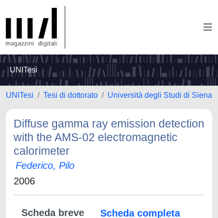
UNITesi
UNITesi
Tesi di dottorato
Università degli Studi di Siena
Diffuse gamma ray emission detection
with the AMS-02 electromagnetic
calorimeter
Federico, Pilo
2006
Scheda breve
Scheda completa