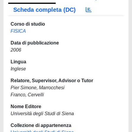
Scheda completa (DC)
Corso di studio
FISICA
Data di pubblicazione
2006
Lingua
Inglese
Relatore, Supervisor, Advisor o Tutor
Pier Simone, Marrocchesi
Franco, Cervelli
Nome Editore
Università degli Studi di Siena
Collezione di appartenenza