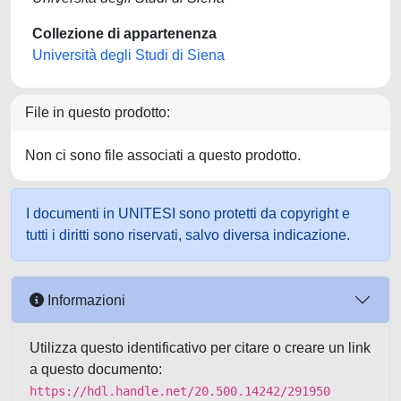
Collezione di appartenenza
Università degli Studi di Siena
File in questo prodotto:
Non ci sono file associati a questo prodotto.
I documenti in UNITESI sono protetti da copyright e
tutti i diritti sono riservati, salvo diversa indicazione.
Informazioni
Utilizza questo identificativo per citare o creare un link
a questo documento:
https://hdl.handle.net/20.500.14242/291950