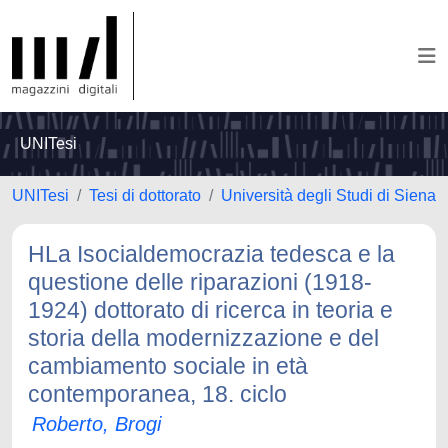
UNITesi
UNITesi
Tesi di dottorato
Università degli Studi di Siena
HLa Isocialdemocrazia tedesca e la
questione delle riparazioni (1918-
1924) dottorato di ricerca in teoria e
storia della modernizzazione e del
cambiamento sociale in età
contemporanea, 18. ciclo
Roberto, Brogi