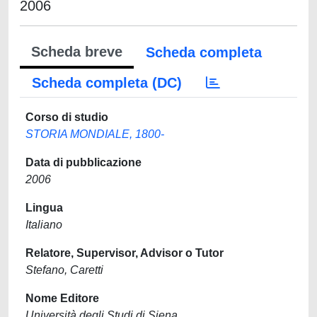
2006
Scheda breve
Scheda completa
Scheda completa (DC)
Corso di studio
STORIA MONDIALE, 1800-
Data di pubblicazione
2006
Lingua
Italiano
Relatore, Supervisor, Advisor o Tutor
Stefano, Caretti
Nome Editore
Università degli Studi di Siena